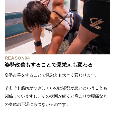
REASON04
姿勢改善もすることで見栄えも変わる
姿勢改善をすることで見栄えも大きく変わります。
そもそも筋肉がつきにくいのは姿勢が悪いということも
関係していますし、その状態が続くと肩こりや腰痛など
の身体の不調にもつながるのです。