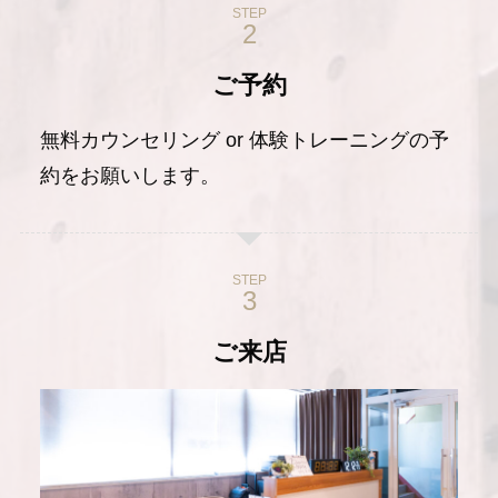
STEP
ご予約
無料カウンセリング or 体験トレーニングの予
約をお願いします。
STEP
ご来店