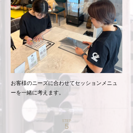
お客様のニーズに合わせてセッションメニュ
ーを一緒に考えます。
STEP