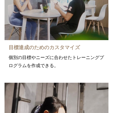
目標達成のためのカスタマイズ
個別の目標やニーズに合わせたトレーニングプ
ログラムを作成できる。