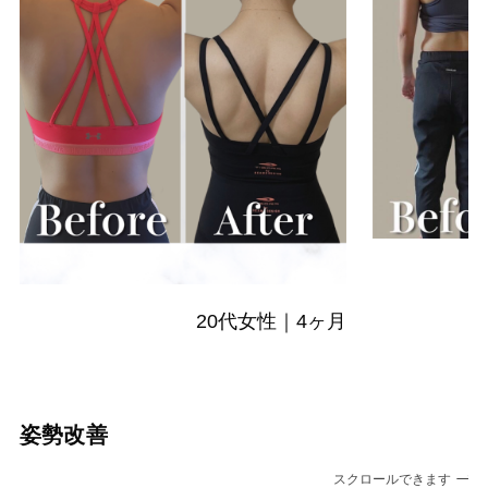
20代女性｜4ヶ月
姿勢改善
スクロールできます