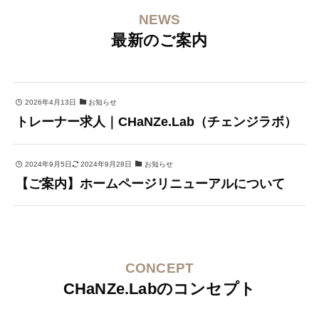
NEWS
最新のご案内
2026年4月13日
お知らせ
トレーナー求人｜CHaNZe.Lab（チェンジラボ）
2024年9月5日
2024年9月28日
お知らせ
【ご案内】ホームページリニューアルについて
CONCEPT
CHaNZe.Labのコンセプト