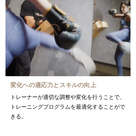
変化への適応力とスキルの向上
トレーナーが適切な調整や変化を行うことで、
トレーニングプログラムを最適化することがで
きる。