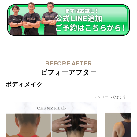
BEFORE AFTER
ビフォーアフター
ボディメイク
スクロールできます