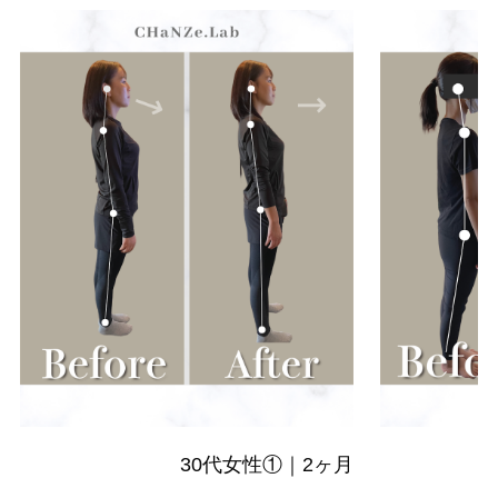
30代女性①｜2ヶ月