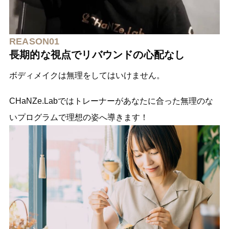
REASON01
長期的な視点でリバウンドの心配なし
ボディメイクは無理をしてはいけません。
CHaNZe.Labではトレーナーがあなたに合った無理のな
いプログラムで理想の姿へ導きます！