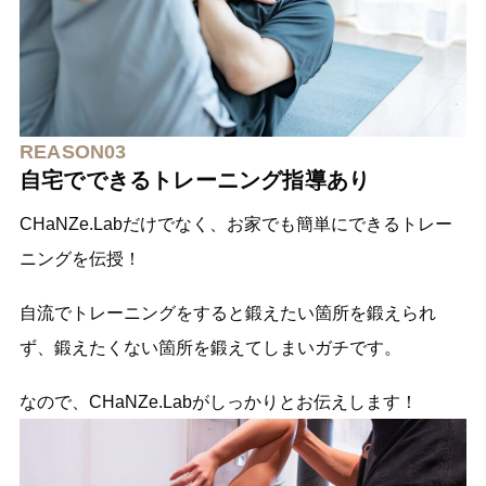
REASON03
自宅でできるトレーニング指導あり
CHaNZe.Labだけでなく、お家でも簡単にできるトレー
ニングを伝授！
自流でトレーニングをすると鍛えたい箇所を鍛えられ
ず、鍛えたくない箇所を鍛えてしまいガチです。
なので、CHaNZe.Labがしっかりとお伝えします！