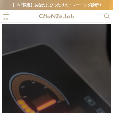
【LINE限定】あなたにぴったりのトレーニング診断！
MENU