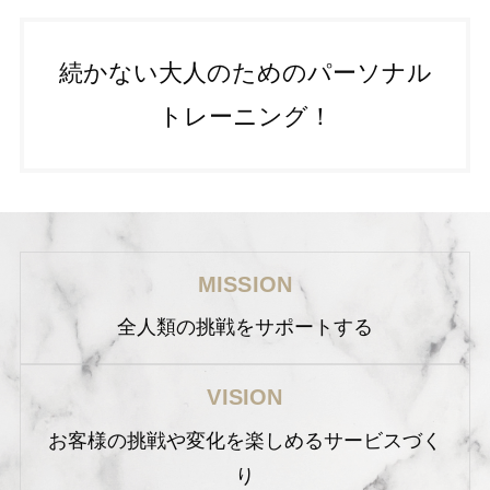
続かない大人のためのパーソナル
トレーニング！
MISSION
全人類の挑戦をサポートする
VISION
お客様の挑戦や変化を楽しめるサービスづく
り