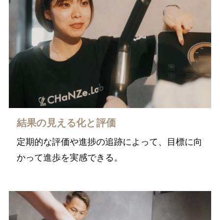
結果の見える化と評価
定期的な評価や進捗の追跡によって、目標に向
かって進歩を実感できる。