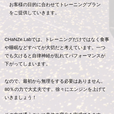
お客様の目的に合わせてトレーニングプラン
をご提供していきます。
CHaNZe.Labでは、トレーニングだけではなく食事
や睡眠などすべてが大切だと考えています。一つ
でも欠けると自律神経が乱れてパフォーマンスが
下がってしまいます。
なので、最初から無理をする必要はありません。
80％の力で大丈夫です。徐々にエンジンを上げて
いきましょう！