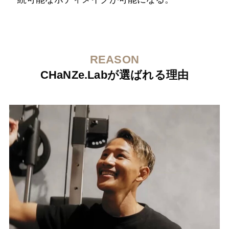
REASON
CHaNZe.Labが選ばれる理由