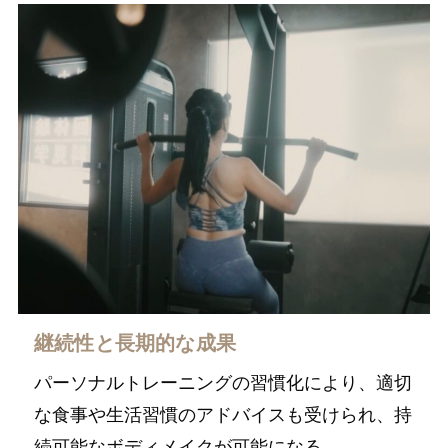
継続性と長期的な成果
パーソナルトレーニングの習慣化により、適切
な食事や生活習慣のアドバイスも受けられ、持
続可能なボディメイクが可能になる。