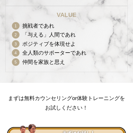
VALUE
挑戦者であれ
「与える」人間であれ
ポジティブを体現せよ
全人類のサポーターであれ
仲間を家族と思え
まずは無料カウンセリングor体験トレーニングを
お試しください！