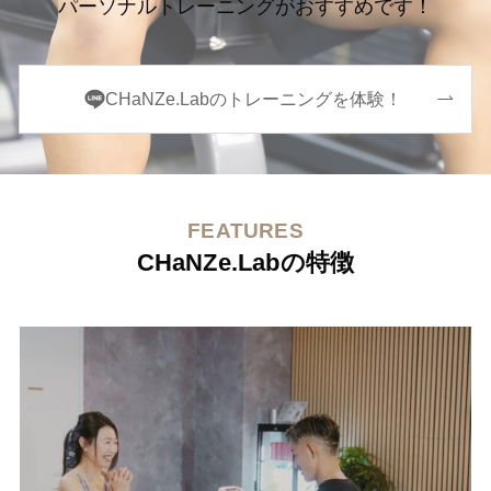
パーソナルトレーニングがおすすめです！
CHaNZe.Labのトレーニングを体験！
FEATURES
CHaNZe.Labの特徴