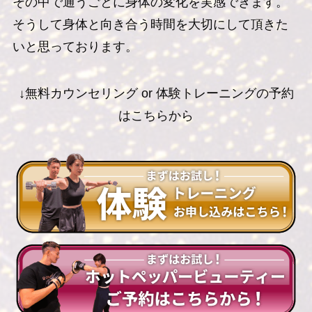
その中で通うごとに身体の変化を実感できます。
そうして身体と向き合う時間を大切にして頂きた
いと思っております。
↓無料カウンセリング or 体験トレーニングの予約
はこちらから