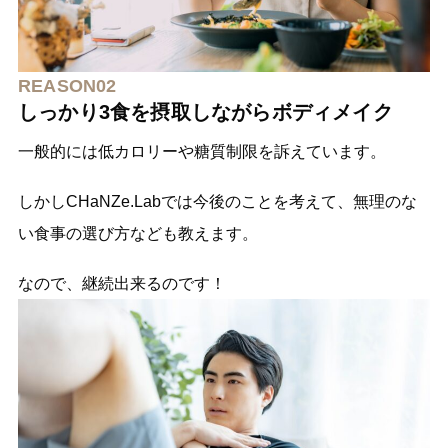
REASON02
しっかり3食を摂取しながらボディメイク
一般的には低カロリーや糖質制限を訴えています。
しかしCHaNZe.Labでは今後のことを考えて、無理のな
い食事の選び方なども教えます。
なので、継続出来るのです！