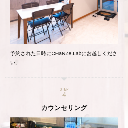
予約された日時にCHaNZe.Labにお越しくださ
い。
STEP
カウンセリング