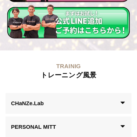
TRAINIG
トレーニング風景
CHaNZe.Lab
PERSONAL MITT