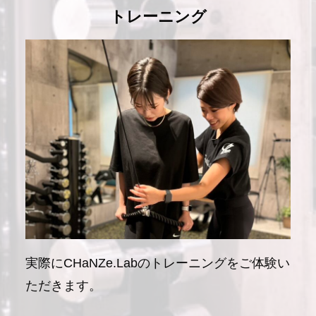
トレーニング
実際にCHaNZe.Labのトレーニングをご体験い
ただきます。