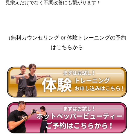
見栄えだけでなく不調改善にも繋がります！
↓無料カウンセリング or 体験トレーニングの予約
はこちらから