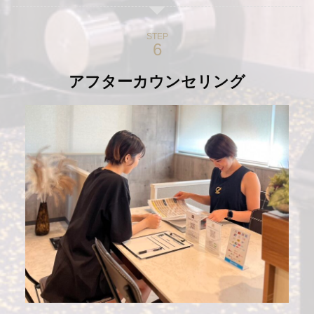
STEP
アフターカウンセリング